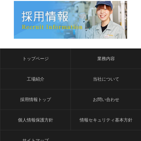
トップページ
業務内容
工場紹介
当社について
採用情報トップ
お問い合わせ
個人情報保護方針
情報セキュリティ基本方針
サイトマップ