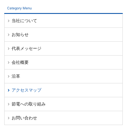
Category Menu
当社について
お知らせ
代表メッセージ
会社概要
沿革
アクセスマップ
節電への取り組み
お問い合わせ