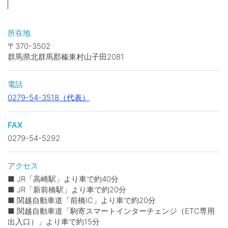
所在地
〒370-3502
群馬県北群馬郡榛東村山子田2081
電話
0279-54-3518（代表）
FAX
0279-54-5292
アクセス
■ JR「高崎駅」より車で約40分
■ JR「新前橋駅」より車で約20分
■ 関越自動車道「前橋IC」より車で約20分
■ 関越自動車道「駒寄スマートインターチェンジ（ETC専用
出入口）」より車で約15分