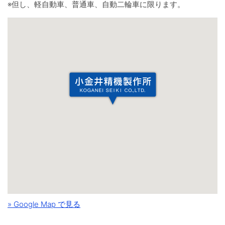
※但し、軽自動車、普通車、自動二輪車に限ります。
» Google Map で見る