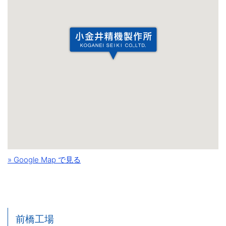
» Google Map で見る
前橋工場