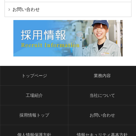
お問い合わせ
トップページ
業務内容
工場紹介
当社について
採用情報トップ
お問い合わせ
個人情報保護方針
情報セキュリティ基本方針