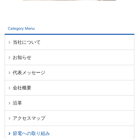
Category Menu
当社について
お知らせ
代表メッセージ
会社概要
沿革
アクセスマップ
節電への取り組み